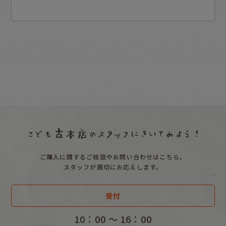
ご購入に関するご相談やお問い合わせはこちら。
スタッフが親切にお応えします。
受付
10：00 〜 16：00