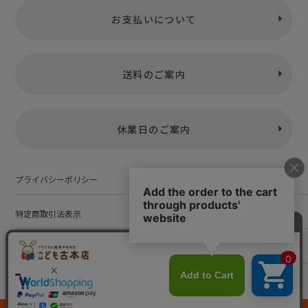
お支払いについて
送料のご案内
休業日のご案内
プライバシーポリシー
特定商取引法表示
お問い合わせ