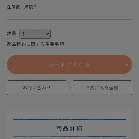
在庫数 1点限り
数量
:
返品特約に関する重要事項
カートに入れる
お問い合わせ
お気に入り登録
商品詳細