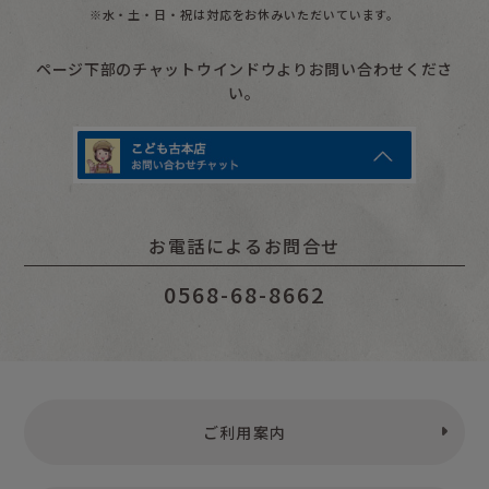
※水・土・日・祝は対応をお休みいただいています。
ページ下部のチャットウインドウよりお問い合わせくださ
い。
お電話によるお問合せ
0568-68-8662
ご利用案内