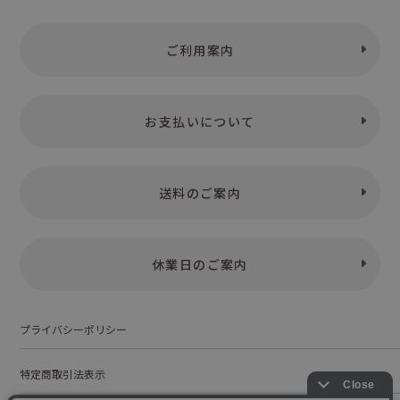
ご利用案内
お支払いについて
送料のご案内
休業日のご案内
プライバシーポリシー
特定商取引法表示