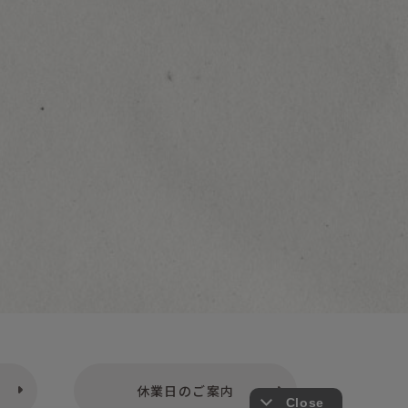
休業日のご案内