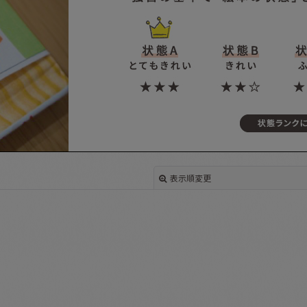
表示順変更
絞り込む