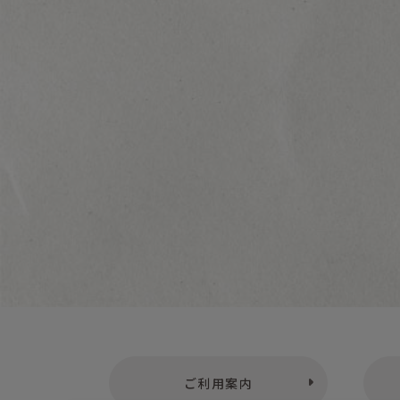
ご利用案内