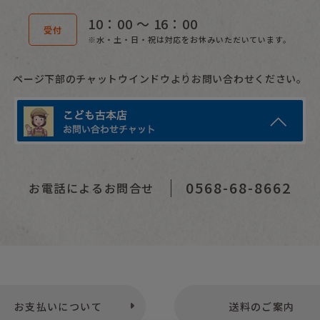
10：00 〜 16：00
受付
※水・土・日・祝は対応をお休みいただいています。
ページ下部のチャットウインドウよりお問い合わせください。
0568-68-8662
お電話によるお問合せ
お支払いについて
送料のご案内