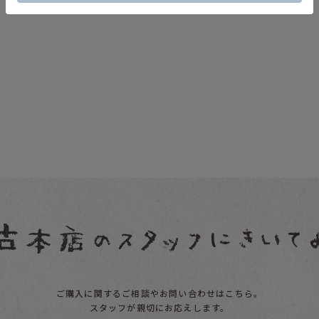
ご購入に関するご相談やお問い合わせはこちら。
スタッフが親切にお応えします。