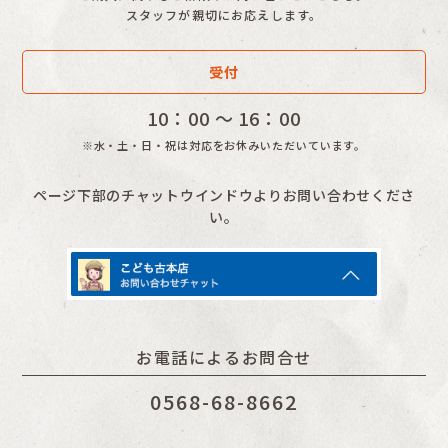
スタッフが親切にお応えします。
美術
受付
その他
10：00 〜 16：00
※水・土・日・祝は対応をお休みいただいています。
ページ下部のチャットウインドウよりお問い合わせくださ
い。
お電話によるお問合せ
0568-68-8662