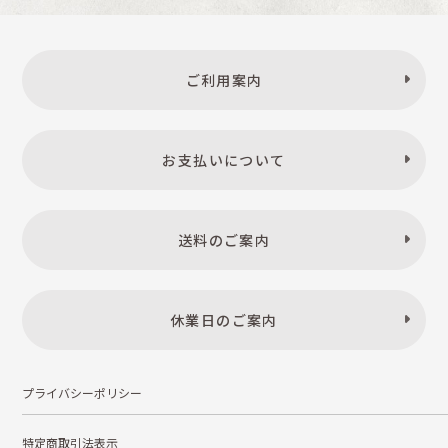
ご利用案内
お支払いについて
送料のご案内
休業日のご案内
プライバシーポリシー
特定商取引法表示