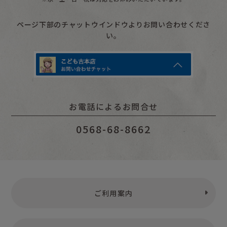
ページ下部のチャットウインドウよりお問い合わせくださ
い。
お電話によるお問合せ
0568-68-8662
ご利用案内