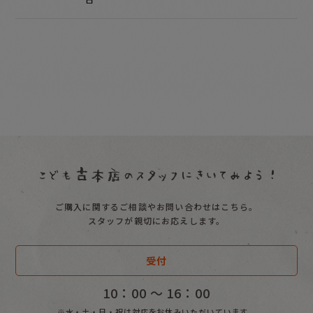
ご購入に関するご相談やお問い合わせはこちら。
スタッフが親切にお応えします。
受付
10：00 〜 16：00
※水・土・日・祝は対応をお休みいただいています。