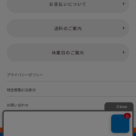
お支払いについて
送料のご案内
休業日のご案内
プライバシーポリシー
特定商取引法表示
お問い合わせ
株式会社こども古本店
愛知県公安委員会 第542552101000号