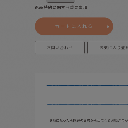
返品特約に関する重要事項
カートに入れる
お問い合わせ
お気に入り登
９時になったら園庭のお城から出てくるお姫さまが