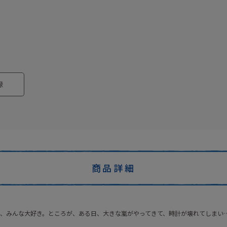
録
商品詳細
、みんな大好き。ところが、ある日、大きな嵐がやってきて、時計が壊れてしまい