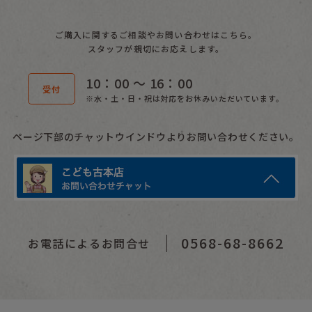
ご購入に関するご相談やお問い合わせはこちら。
スタッフが親切にお応えします。
10：00 〜 16：00
受付
※水・土・日・祝は対応をお休みいただいています。
ページ下部のチャットウインドウよりお問い合わせください。
0568-68-8662
お電話によるお問合せ