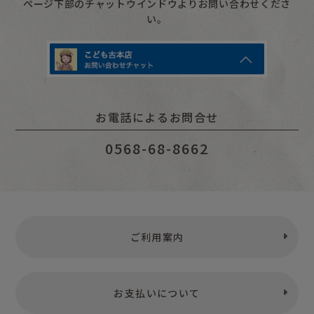
ページ下部のチャットウインドウよりお問い合わせくださ
い。
お電話によるお問合せ
0568-68-8662
ご利用案内
お支払いについて