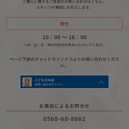
ご購入に関するご相談やお問い合わせはこちら。
スタッフが親切にお応えします。
受付
10：00 〜 16：00
※水・土・日・祝は対応をお休みいただいています。
ページ下部のチャットウインドウよりお問い合わせくださ
い。
お電話によるお問合せ
0568-68-8662