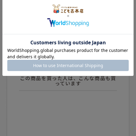
この商品を買った人は、こんな商品も買
っています