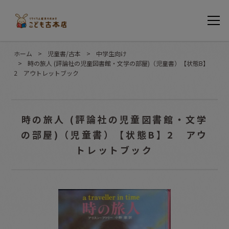
ホーム
>
児童書/古本
>
中学生向け
>
時の旅人 (評論社の児童図書館・文学の部屋)（児童書）【状態B】
2 アウトレットブック
時の旅人 (評論社の児童図書館・文学
の部屋)（児童書）【状態B】2 アウ
トレットブック