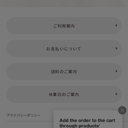
ご利用案内
お支払いについて
送料のご案内
休業日のご案内
プライバシーポリシー