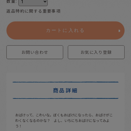
数量
:
返品特約に関する重要事項
カートに入れる
お問い合わせ
お気に入り登録
商品詳細
おばけって、こわいな。ぼくもおばけになったら、おばけがこ
わくなくなるのかな？ よし、いちにちおばけになってみよ
う！