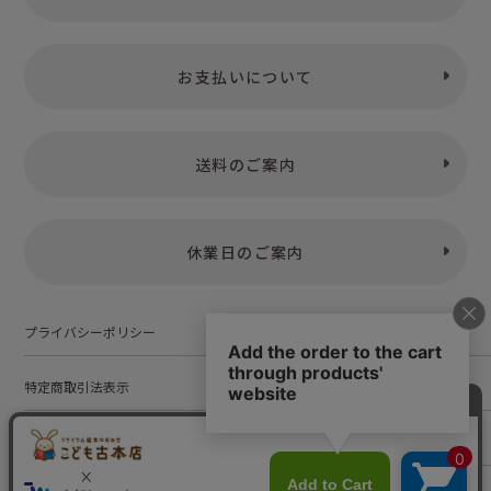
お支払いについて
送料のご案内
休業日のご案内
プライバシーポリシー
特定商取引法表示
お問い合わせ