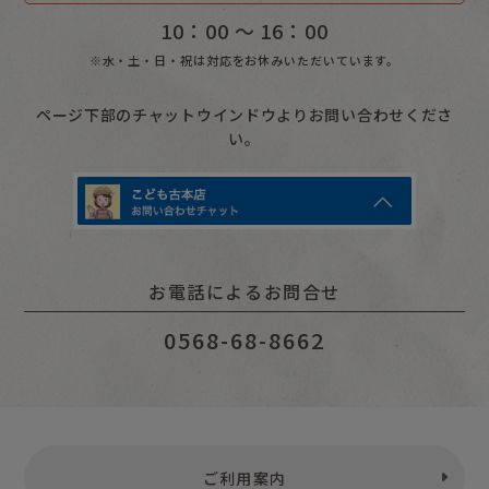
10：00 〜 16：00
※水・土・日・祝は対応をお休みいただいています。
ページ下部のチャットウインドウよりお問い合わせくださ
い。
お電話によるお問合せ
0568-68-8662
ご利用案内