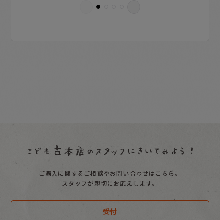
ご購入に関するご相談やお問い合わせはこちら。
スタッフが親切にお応えします。
受付