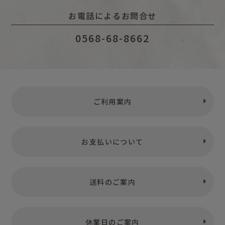
お電話によるお問合せ
0568-68-8662
ご利用案内
お支払いについて
送料のご案内
休業日のご案内