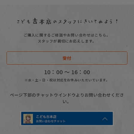
ご購入に関するご相談やお問い合わせはこちら。
スタッフが親切にお応えします。
受付
10：00 〜 16：00
※水・土・日・祝は対応をお休みいただいています。
ページ下部のチャットウインドウよりお問い合わせくださ
い。