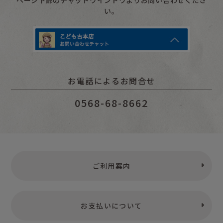
い。
お電話によるお問合せ
0568-68-8662
ご利用案内
お支払いについて