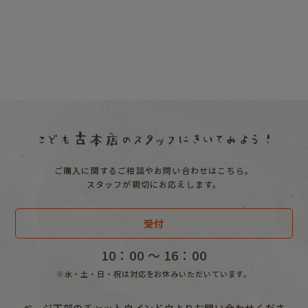
ご購入に関するご相談やお問い合わせはこちら。
スタッフが親切にお応えします。
受付
10：00 〜 16：00
※水・土・日・祝は対応をお休みいただいています。
ページ下部のチャットウインドウよりお問い合わせくださ