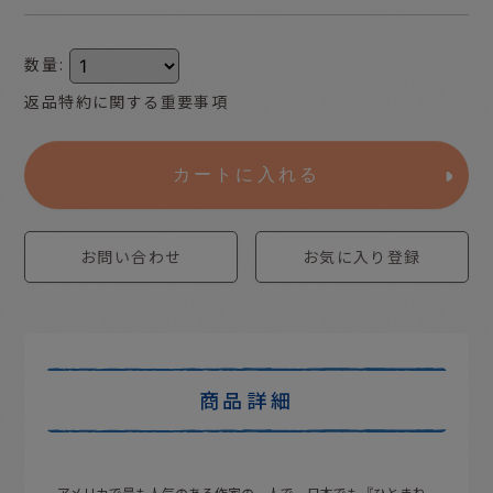
数量
:
返品特約に関する重要事項
カートに入れる
お問い合わせ
お気に入り登録
商品詳細
アメリカで最も人気のある作家の一人で、日本でも『ひとまね