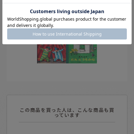
この商品を買った人は、こんな商品も買
っています