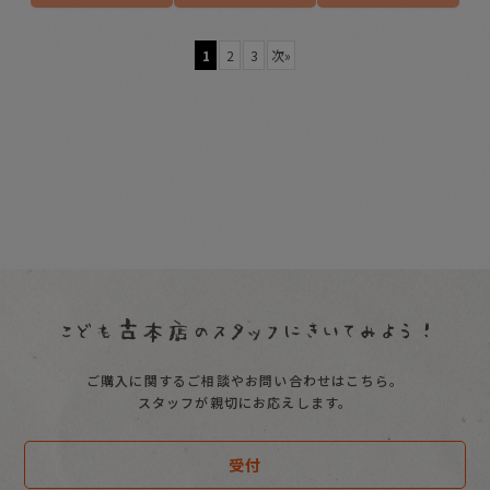
1
2
3
次
»
ご購入に関するご相談やお問い合わせはこちら。
スタッフが親切にお応えします。
受付