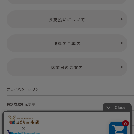
お支払いについて
送料のご案内
休業日のご案内
プライバシーポリシー
特定商取引法表示
お問い合わせ