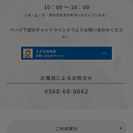
10：00 〜 16：00
※水・土・日・祝は対応をお休みいただいています。
ページ下部のチャットウインドウよりお問い合わせくださ
い。
お電話によるお問合せ
0568-68-8662
ご利用案内