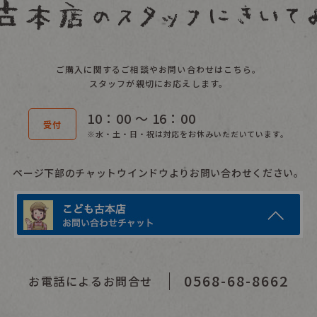
ご購入に関するご相談やお問い合わせはこちら。
スタッフが親切にお応えします。
10：00 〜 16：00
受付
※水・土・日・祝は対応をお休みいただいています。
ページ下部のチャットウインドウよりお問い合わせください。
0568-68-8662
お電話によるお問合せ