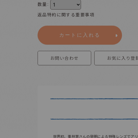
数量
:
返品特約に関する重要事項
カートに入れる
お問い合わせ
お気に入り登
世界初、栗林慧さんの発明による特殊レンズでアリ