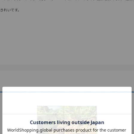
きれいです。