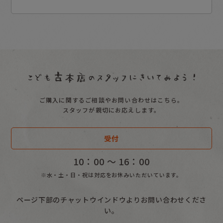
ご購入に関するご相談やお問い合わせはこちら。
スタッフが親切にお応えします。
受付
10：00 〜 16：00
※水・土・日・祝は対応をお休みいただいています。
ページ下部のチャットウインドウよりお問い合わせくださ
い。