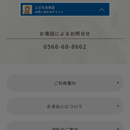
お電話によるお問合せ
0568-68-8662
ご利用案内
お支払いについて
送料のご案内