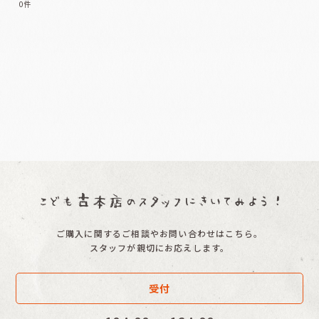
0
件
表示数
:
並び順
:
絞り込む
ご購入に関するご相談やお問い合わせはこちら。
スタッフが親切にお応えします。
受付