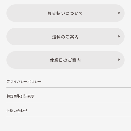
お支払いについて
送料のご案内
休業日のご案内
プライバシーポリシー
特定商取引法表示
お問い合わせ