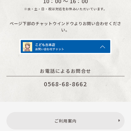
10：00 〜 16：00
※水・土・日・祝は対応をお休みいただいています。
ページ下部のチャットウインドウよりお問い合わせくださ
い。
お電話によるお問合せ
0568-68-8662
ご利用案内