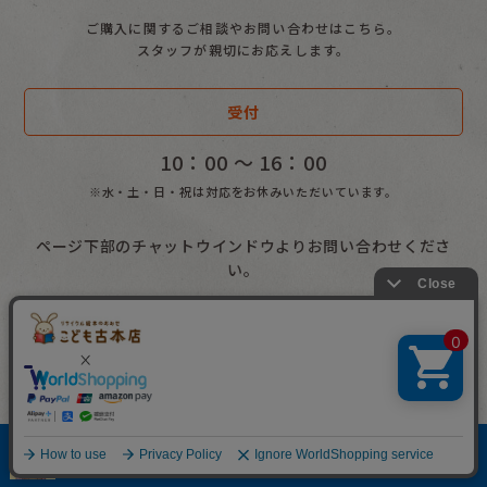
ご購入に関するご相談やお問い合わせはこちら。
スタッフが親切にお応えします。
受付
10：00 〜 16：00
※水・土・日・祝は対応をお休みいただいています。
ページ下部のチャットウインドウよりお問い合わせくださ
い。
お電話によるお問合せ
0568-68-8662