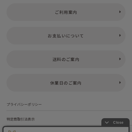
希少本
ご利用案内
からだの本
お支払いについて
送料のご案内
休業日のご案内
プライバシーポリシー
特定商取引法表示