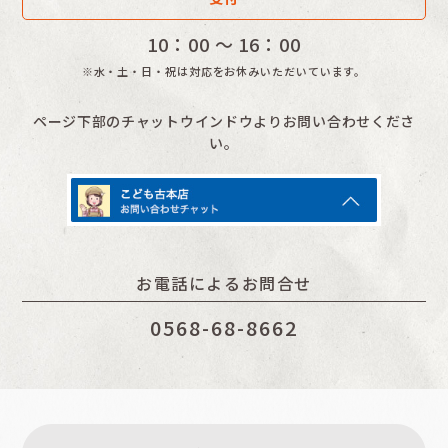
10：00 〜 16：00
※水・土・日・祝は対応をお休みいただいています。
ページ下部のチャットウインドウよりお問い合わせくださ
い。
お電話によるお問合せ
0568-68-8662