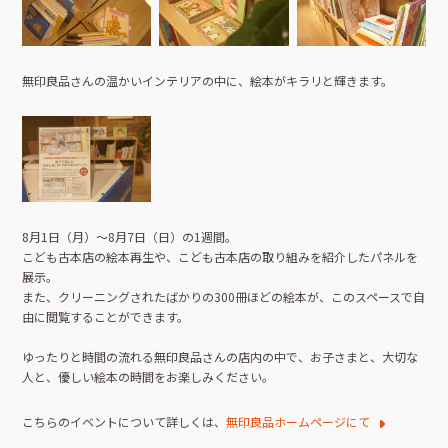
無印良品さんの温かいインテリアの中に、絵本がキラリと輝きます。
8月1日（月）～8月7日（日）の1週間。
こども古本店の絵本再生や、こども古本店の取り組みを紹介したパネルを
展示。
また、クリーニングされたばかりの300冊ほどの絵本が、このスペースで自
由に閲覧することができます。
ゆったりと時間の流れる無印良品さんの店内の中で、お子さまと、大切な
人と、優しい絵本の時間をお楽しみください。
こちらのイベントについて詳しくは、
無印良品ホームページにて