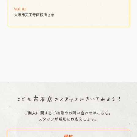
VOl.01
大阪市天王寺区役所さま
ご購入に関するご相談やお問い合わせはこちら。
スタッフが親切にお応えします。
受付