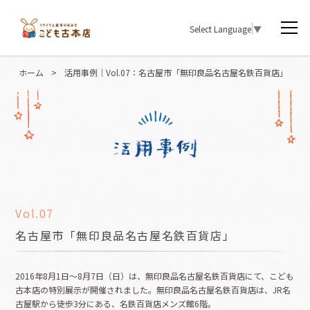
Select Language
▼
ホーム
>
活用事例｜Vol.07：名古屋市「無印良品名古屋名鉄百貨店」
Vol.07
名古屋市「無印良品名古屋名鉄百貨店」
2016年8月1日～8月7日（日）は、無印良品名古屋名鉄百貨店にて、こども
古本店の特別展示が開催されました。無印良品名古屋名鉄百貨店は、JR名
古屋駅から徒歩3分にある、名鉄百貨店メンズ館6階。