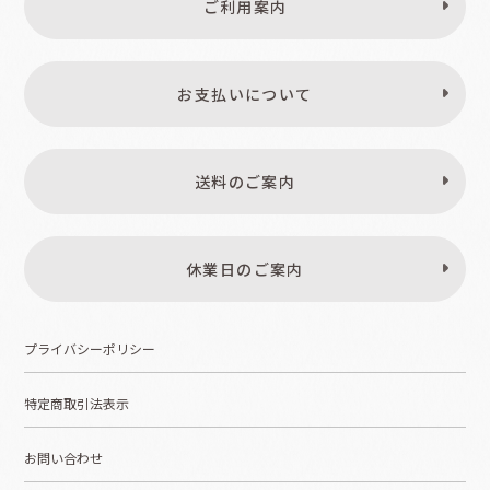
ご利用案内
お支払いについて
送料のご案内
休業日のご案内
プライバシーポリシー
特定商取引法表示
お問い合わせ