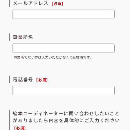
メールアドレス
[
必須
]
事業所名
事業所でない方は入力いただかなくても結構です。
電話番号
[
必須
]
絵本コーディネーターに問い合わせしたいこと
がありましたら内容を具体的にご入力ください
[
必須
]