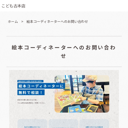
こども古本店
ホーム
>
絵本コーディネーターへのお問い合わせ
絵本コーディネーターへのお問い合わ
せ