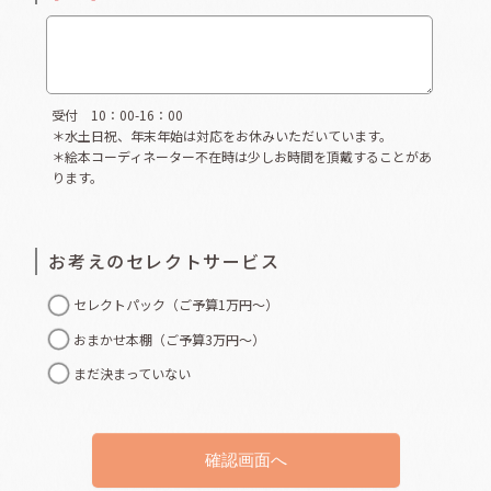
受付 10：00-16：00
＊水土日祝、年末年始は対応をお休みいただいています。
＊絵本コーディネーター不在時は少しお時間を頂戴することがあ
ります。
お考えのセレクトサービス
セレクトパック（ご予算1万円〜）
おまかせ本棚（ご予算3万円〜）
まだ決まっていない
確認画面へ