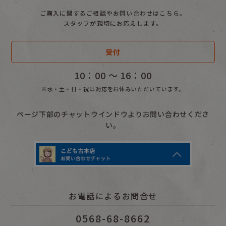
ご購入に関するご相談やお問い合わせはこちら。
スタッフが親切にお応えします。
受付
10：00 〜 16：00
※水・土・日・祝は対応をお休みいただいています。
ページ下部のチャットウインドウよりお問い合わせくださ
い。
お電話によるお問合せ
0568-68-8662