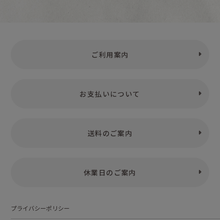
ご利用案内
お支払いについて
送料のご案内
休業日のご案内
プライバシーポリシー