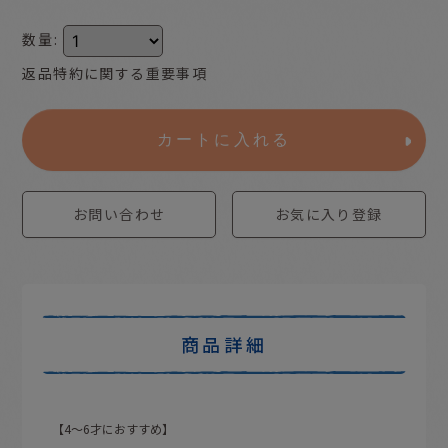
数量
:
返品特約に関する重要事項
カートに入れる
お問い合わせ
お気に入り登録
商品詳細
【4〜6才におすすめ】