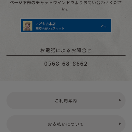
ページ下部のチャットウインドウよりお問い合わせくださ
い。
お電話によるお問合せ
0568-68-8662
ご利用案内
お支払いについて