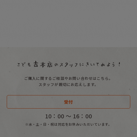
ご購入に関するご相談やお問い合わせはこちら。
スタッフが親切にお応えします。
受付
10：00 〜 16：00
※水・土・日・祝は対応をお休みいただいています。