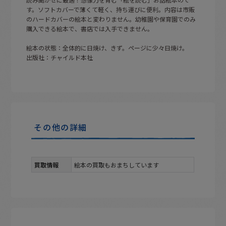
す。ソフトカバーで薄くて軽く、持ち運びに便利。内容は市販
のハードカバーの絵本と変わりません。幼稚園や保育園でのみ
購入できる絵本で、書店では入手できません。
絵本の状態：全体的に日焼け、きず。ページに少々日焼け。
出版社：チャイルド本社
その他の詳細
買取情報
絵本の買取もおまちしています