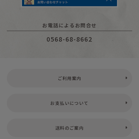
お電話によるお問合せ
0568-68-8662
ご利用案内
お支払いについて
送料のご案内