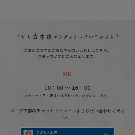
ご購入に関するご相談やお問い合わせはこちら。
スタッフが親切にお応えします。
受付
10：00 〜 16：00
※水・土・日・祝は対応をお休みいただいています。
ページ下部のチャットウインドウよりお問い合わせくださ
い。