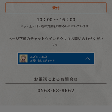
受付
10：00 〜 16：00
※水・土・日・祝は対応をお休みいただいています。
ページ下部のチャットウインドウよりお問い合わせくださ
い。
お電話によるお問合せ
0568-68-8662