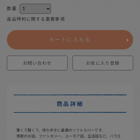
数量
:
返品特約に関する重要事項
カートに入れる
お問い合わせ
お気に入り登録
商品詳細
薄くて軽くて、持ち歩きに最適のソフトカバーです、
季節のお話、ファンタジー、ユーモア話、生活話など、バラエ