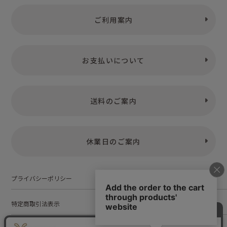
ご利用案内
お支払いについて
送料のご案内
休業日のご案内
プライバシーポリシー
特定商取引法表示