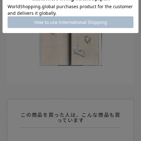
この商品を買った人は、こんな商品も買
っています