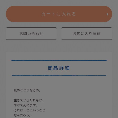
カートに入れる
お問い合わせ
お気に入り登録
商品詳細
死ぬとどうなるの。
生きているだれもが、
やがて死にます。
それは、どういうこと
なんだろう。