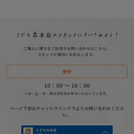
ご購入に関するご相談やお問い合わせはこちら。
スタッフが親切にお応えします。
受付
10：00 〜 16：00
※水・土・日・祝は対応をお休みいただいています。
ページ下部のチャットウインドウよりお問い合わせくださ
い。