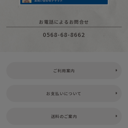
お電話によるお問合せ
0568-68-8662
ご利用案内
お支払いについて
送料のご案内