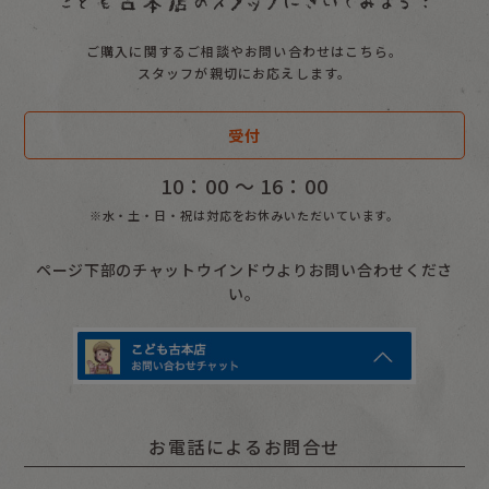
ご購入に関するご相談やお問い合わせはこちら。
スタッフが親切にお応えします。
受付
10：00 〜 16：00
※水・土・日・祝は対応をお休みいただいています。
ページ下部のチャットウインドウよりお問い合わせくださ
い。
お電話によるお問合せ