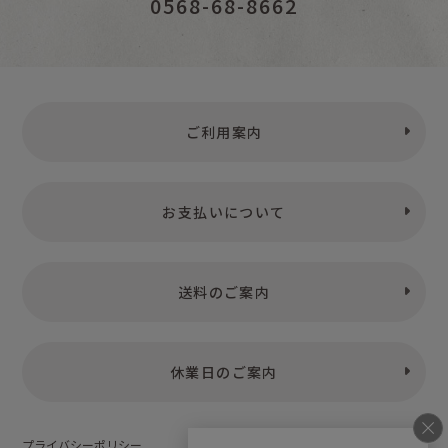
0568-68-8662
ご利用案内
お支払いについて
送料のご案内
休業日のご案内
プライバシーポリシー