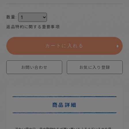
数量
:
返品特約に関する重要事項
カートに入れる
お問い合わせ
お気に入り登録
商品詳細
冷たい雪の日。森の動物たちが寒い寒いとふるえているのを見