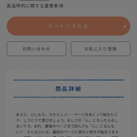
返品特約に関する重要事項
カートに入れる
お問い合わせ
お気に入り登録
商品詳細
あさひ、ひしもち、ちからこぶ……ページをめくって絵をたど
り、しりとりで遊びましょう。おしりが「ん」になったらおし
まいです。あれ、最後のページまで読んでも「ん」にならな
い？ そんなひとは、最初のページに戻ると続きが始まります