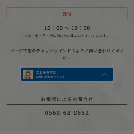
受付
10：00 〜 16：00
※水・土・日・祝は対応をお休みいただいています。
ページ下部のチャットウインドウよりお問い合わせくださ
い。
お電話によるお問合せ
0568-68-8662