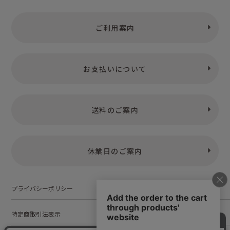
ご利用案内
お支払いについて
送料のご案内
休業日のご案内
プライバシーポリシー
特定商取引法表示