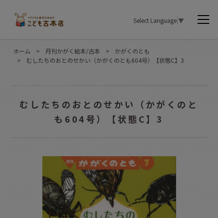
Select Language
▼
ホーム
>
月刊かがく絵本/古本
>
かがくのとも
>
むしたちのおとのせかい（かがくのとも604号）【状態C】3
むしたちのおとのせかい（かがくのと
も604号）【状態C】3