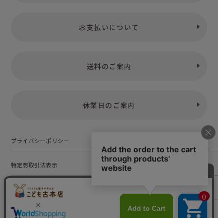
お支払いについて
送料のご案内
休業日のご案内
プライバシーポリシー
特定商取引法表示
お問い合わせ