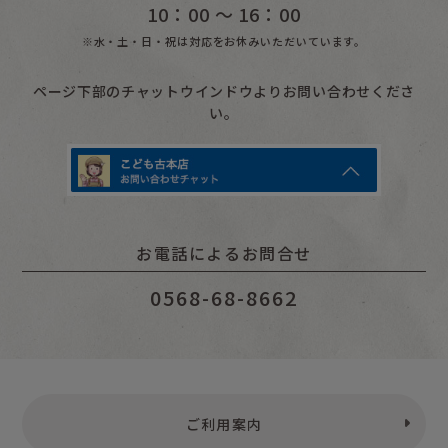
10：00 〜 16：00
※水・土・日・祝は対応をお休みいただいています。
ページ下部のチャットウインドウよりお問い合わせくださ
い。
お電話によるお問合せ
0568-68-8662
ご利用案内