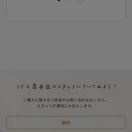
ご購入に関するご相談やお問い合わせはこちら。
スタッフが親切にお応えします。
受付