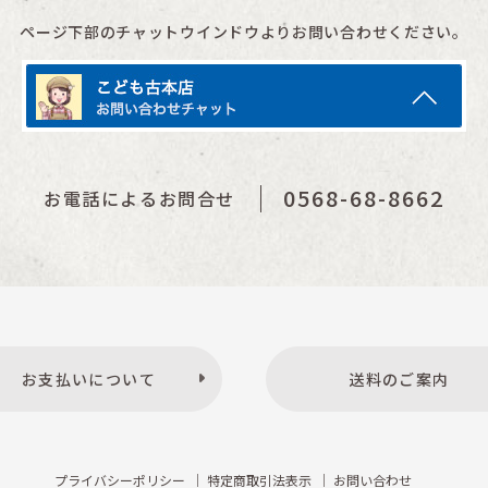
ページ下部のチャットウインドウよりお問い合わせください。
0568-68-8662
お電話によるお問合せ
お支払いについて
送料のご案内
プライバシーポリシー
特定商取引法表示
お問い合わせ