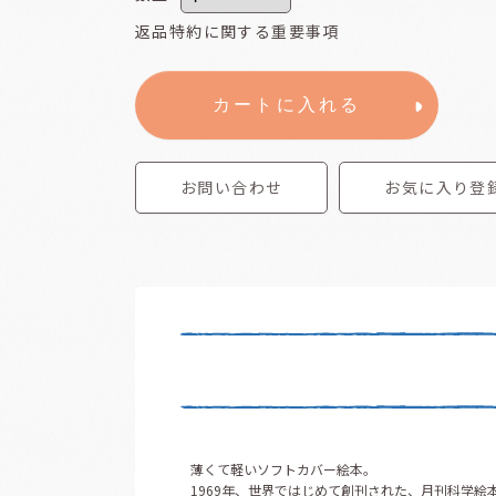
返品特約に関する重要事項
カートに入れる
お問い合わせ
お気に入り登
薄くて軽いソフトカバー絵本。
1969年、世界ではじめて創刊された、月刊科学