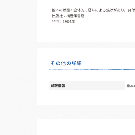
絵本の状態：全体的に経年による焼けがあり。背付
出版社：福音館書店
発行：1984年
その他の詳細
買取情報
絵本