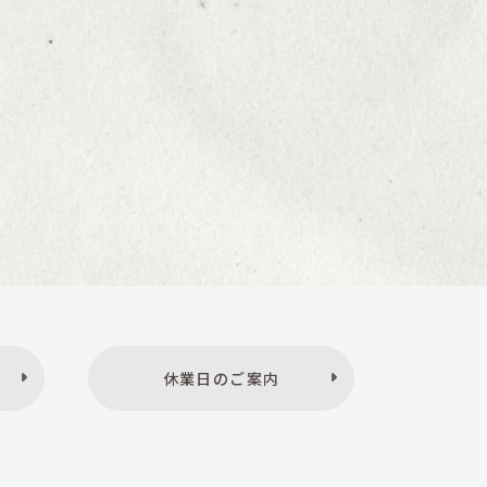
休業日のご案内