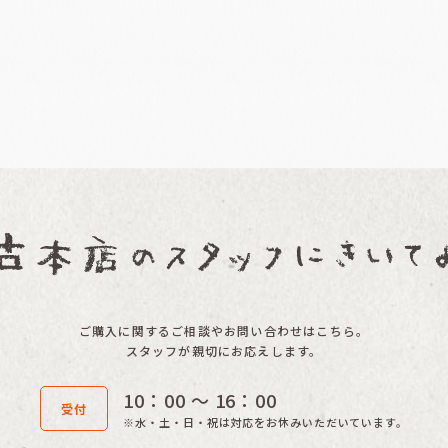
ご購入に関するご相談やお問い合わせはこちら。
スタッフが親切にお応えします。
10：00 〜 16：00
受付
※水・土・日・祝は対応をお休みいただいています。