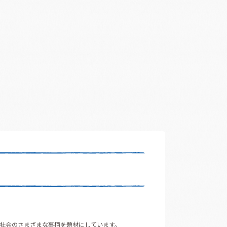
や社会のさまざまな事柄を題材にしています。