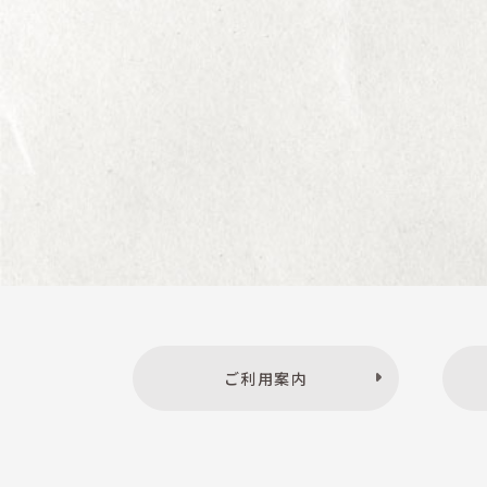
ご利用案内