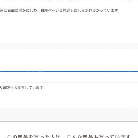
近と表面に僅かにしわ。最終ページと見返しにしみがひろがっています。
の買取もおまちしています
この商品を買った人は、こんな商品も買っています