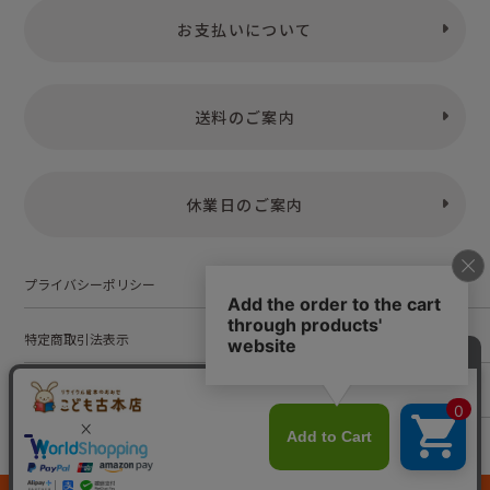
お支払いについて
送料のご案内
休業日のご案内
プライバシーポリシー
特定商取引法表示
お問い合わせ