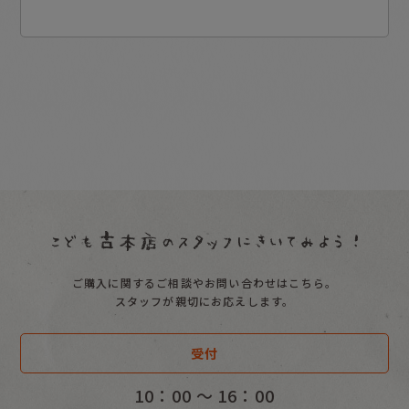
ご購入に関するご相談やお問い合わせはこちら。
スタッフが親切にお応えします。
受付
10：00 〜 16：00