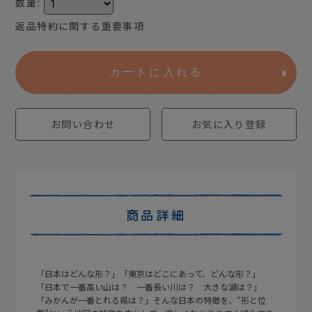
数量
:
返品特約に関する重要事項
カートに入れる
お問い合わせ
お気に入り登録
商品詳細
「日本はどんな形？」「東京はどこにあって、どんな形？」
「日本で一番高い山は？ 一番長い川は？ 大きな湖は？」
「みかんが一番とれる県は？」そんな日本の特徴を、“形と位