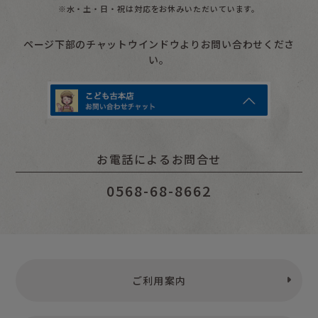
※水・土・日・祝は対応をお休みいただいています。
ページ下部のチャットウインドウよりお問い合わせくださ
い。
お電話によるお問合せ
0568-68-8662
ご利用案内