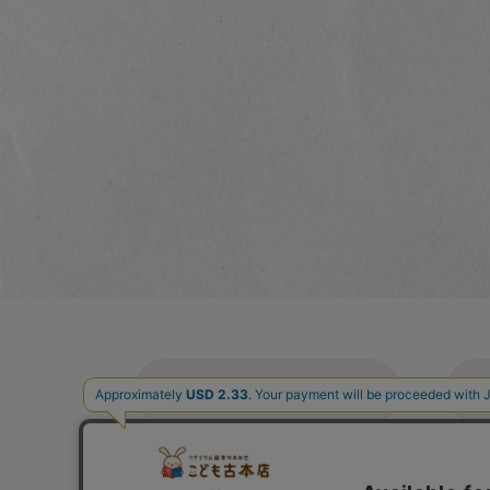
ご利用案内