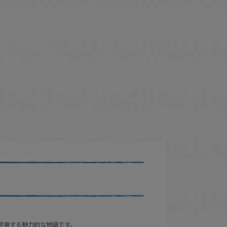
登場する魅力的な物語です。