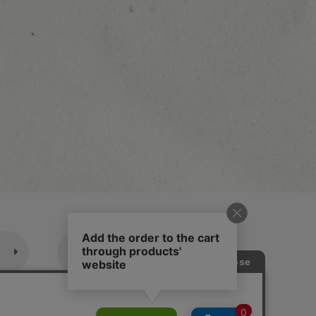
休業日のご案内