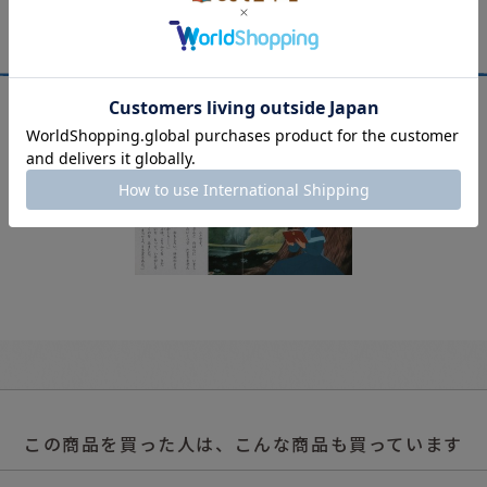
この商品を買った人は、こんな商品も買っています