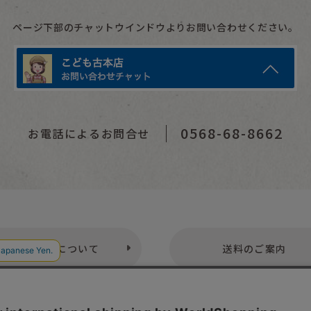
ページ下部のチャットウインドウよりお問い合わせください。
0568-68-8662
お電話によるお問合せ
お支払いについて
送料のご案内