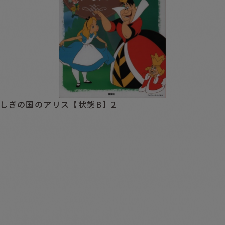
しぎの国のアリス【状態B】2