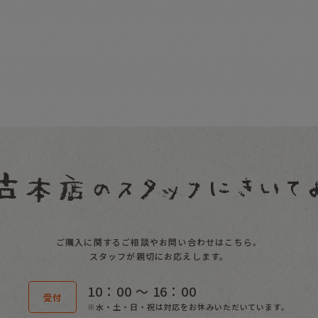
ご購入に関するご相談やお問い合わせはこちら。
スタッフが親切にお応えします。
10：00 〜 16：00
受付
※水・土・日・祝は対応をお休みいただいています。