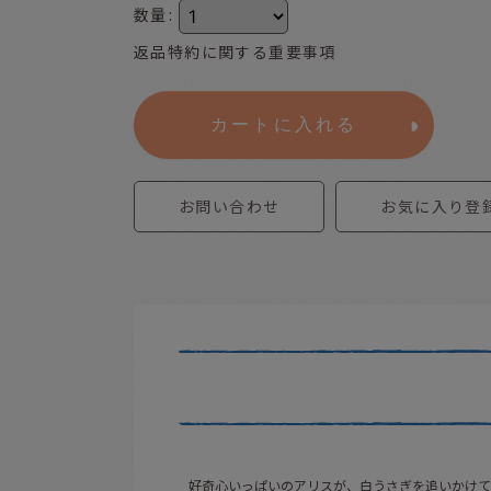
数量
:
返品特約に関する重要事項
カートに入れる
お問い合わせ
お気に入り登
好奇心いっぱいのアリスが、白うさぎを追いかけて