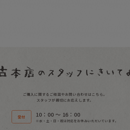
ご購入に関するご相談やお問い合わせはこちら。
スタッフが親切にお応えします。
10：00 〜 16：00
受付
※水・土・日・祝は対応をお休みいただいています。