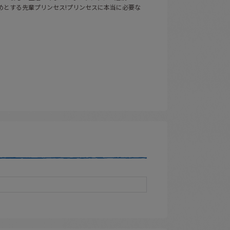
めとする先輩プリンセス!プリンセスに本当に必要な