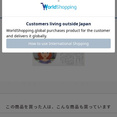
この商品を買った人は、こんな商品も買っています