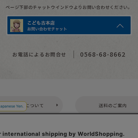
ページ下部のチャットウインドウよりお問い合わせください。
0568-68-8662
お電話によるお問合せ
お支払いについて
送料のご案内
プライバシーポリシー
特定商取引法表示
お問い合わせ