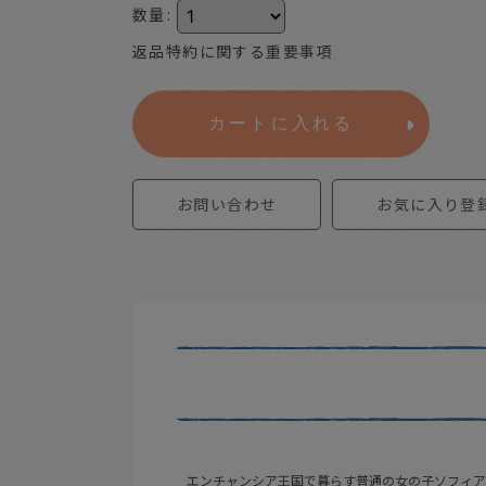
数量
:
返品特約に関する重要事項
カートに入れる
お問い合わせ
お気に入り登
エンチャンシア王国で暮らす普通の女の子ソフィア