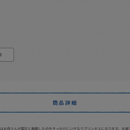
録
商品詳細
はお母さんが国王と再婚したのをきっかけにいきなりプリンセスになります。お城