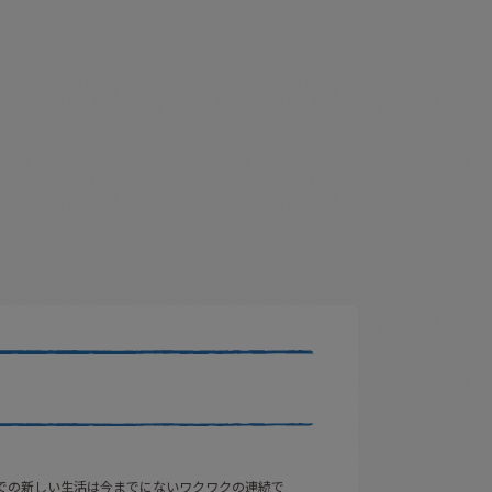
での新しい生活は今までにないワクワクの連続で