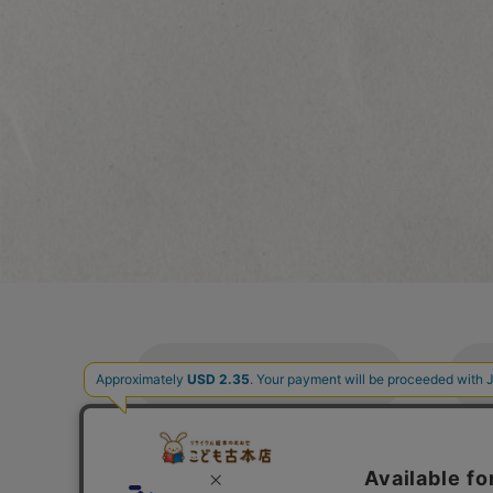
ご利用案内