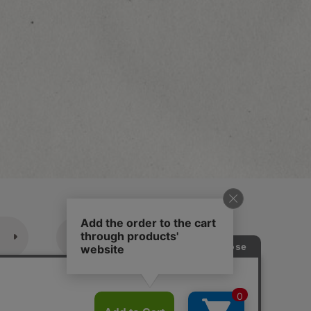
休業日のご案内