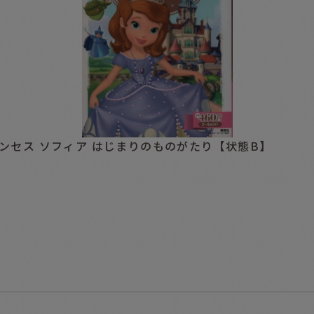
リンセス ソフィア はじまりのものがたり【状態B】