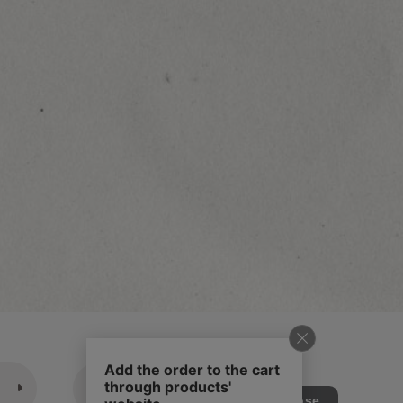
休業日のご案内