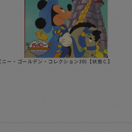
ズニー・ゴールデン・コレクション39)【状態Ｃ】