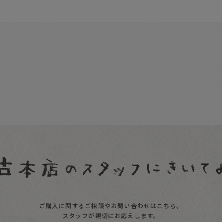
ご購入に関するご相談やお問い合わせはこちら。
スタッフが親切にお応えします。