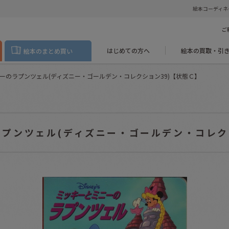
絵本コーディネ
ご
はじめての方へ
絵本の買取・引
絵本のまとめ買い
ーのラプンツェル(ディズニー・ゴールデン・コレクション39)【状態Ｃ】
プンツェル(ディズニー・ゴールデン・コレク