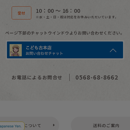
10：00 〜 16：00
受付
※水・土・日・祝は対応をお休みいただいています。
ページ下部のチャットウインドウよりお問い合わせください。
0568-68-8662
お電話によるお問合せ
お支払いについて
送料のご案内