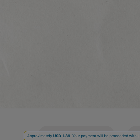
ご利用案内