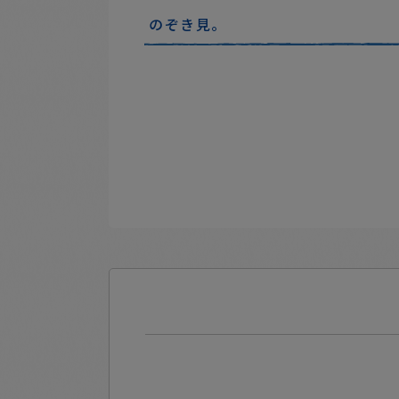
のぞき見。