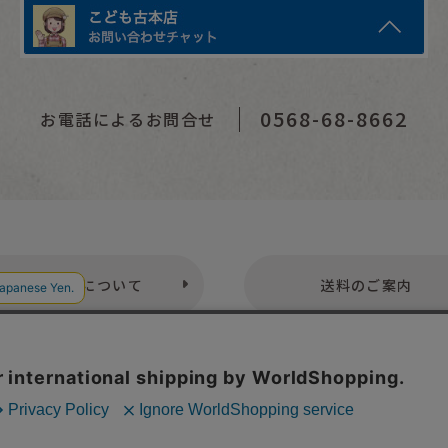
0568-68-8662
お電話によるお問合せ
お支払いについて
送料のご案内
プライバシーポリシー
特定商取引法表示
お問い合わせ