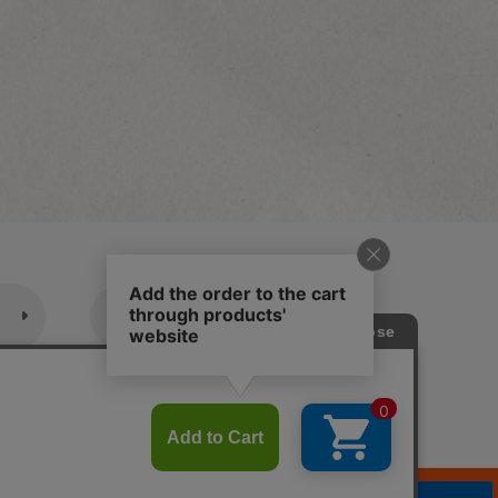
休業日のご案内