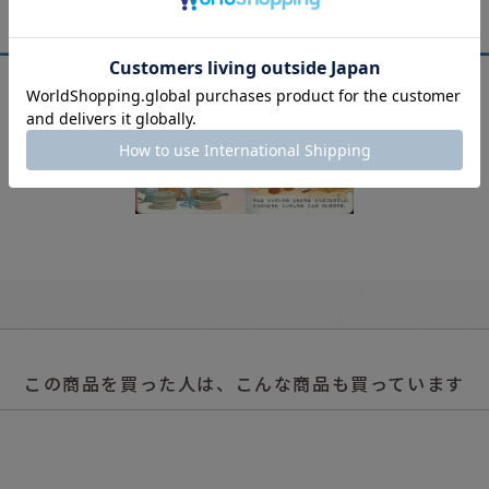
この商品を買った人は、こんな商品も買っています