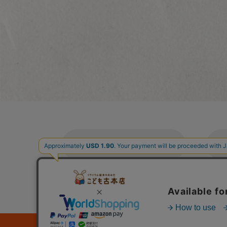
ご利用案内