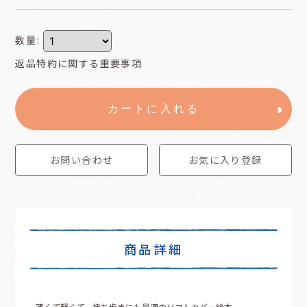
数量
:
返品特約に関する重要事項
カートに入れる
お問い合わせ
お気に入り登録
商品詳細
薄くて軽くて、持ち歩きにも最適のソフトカバー絵本。