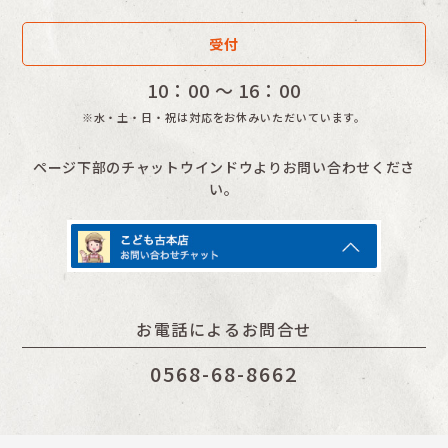
受付
10：00 〜 16：00
※水・土・日・祝は対応をお休みいただいています。
ページ下部のチャットウインドウよりお問い合わせくださ
い。
お電話によるお問合せ
0568-68-8662