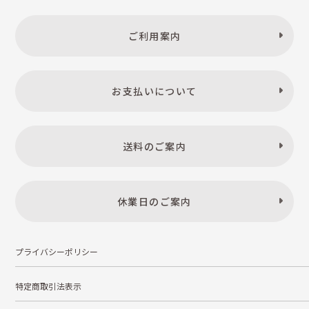
ご利用案内
お支払いについて
送料のご案内
休業日のご案内
プライバシーポリシー
特定商取引法表示