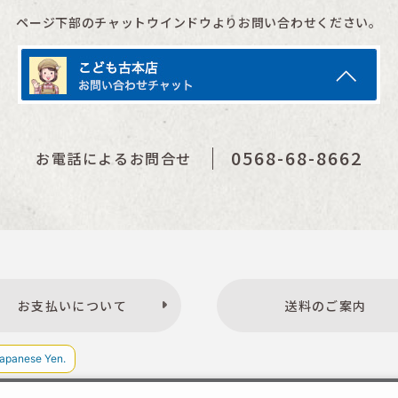
ページ下部のチャットウインドウよりお問い合わせください。
0568-68-8662
お電話によるお問合せ
お支払いについて
送料のご案内
プライバシーポリシー
特定商取引法表示
お問い合わせ