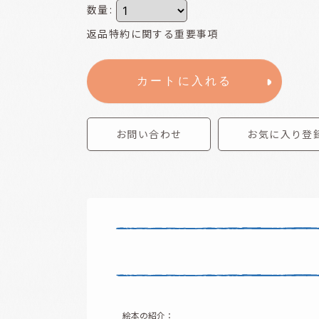
数量
:
返品特約に関する重要事項
カートに入れる
お問い合わせ
お気に入り登
絵本の紹介：