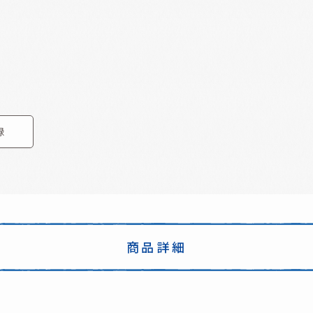
録
商品詳細