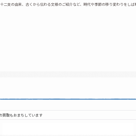
十二支の由来、古くから伝わる文様のご紹介など、時代や季節の移り変わりをしば
の買取もおまちしています