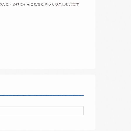
わんこ・みけにゃんこたちとゆっくり楽しむ充実の