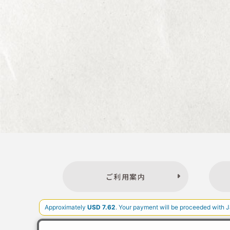
ご利用案内