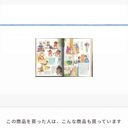
この商品を買った人は、こんな商品も買っています