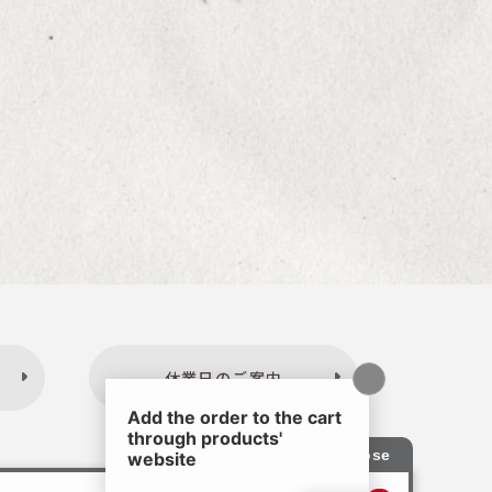
休業日のご案内