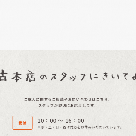
ご購入に関するご相談やお問い合わせはこちら。
スタッフが親切にお応えします。
10：00 〜 16：00
受付
※水・土・日・祝は対応をお休みいただいています。