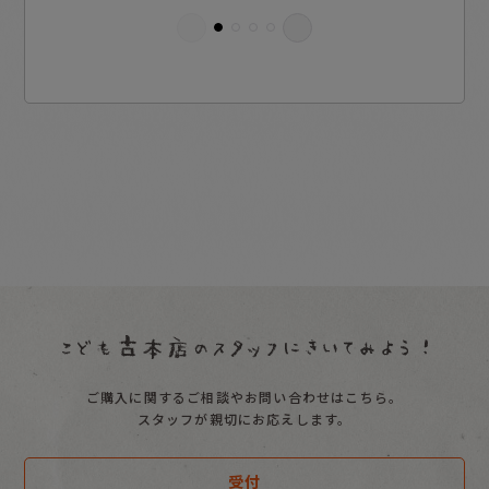
ご購入に関するご相談やお問い合わせはこちら。
スタッフが親切にお応えします。
受付