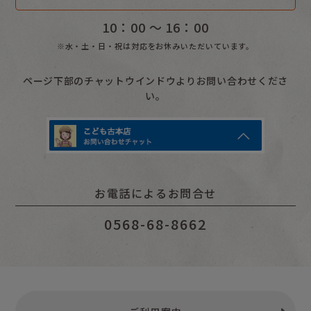
10：00 〜 16：00
※水・土・日・祝は対応をお休みいただいています。
ページ下部のチャットウインドウよりお問い合わせくださ
い。
お電話によるお問合せ
0568-68-8662