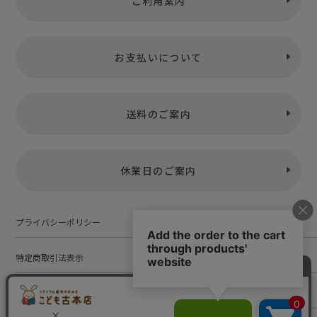
ご利用案内
お支払いについて
送料のご案内
休業日のご案内
プライバシーポリシー
特定商取引法表示
お問い合わせ