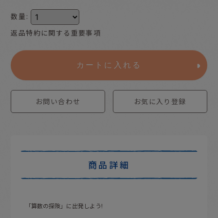
数量
:
返品特約に関する重要事項
カートに入れる
お問い合わせ
お気に入り登録
商品詳細
「算数の探険」に出発しよう!