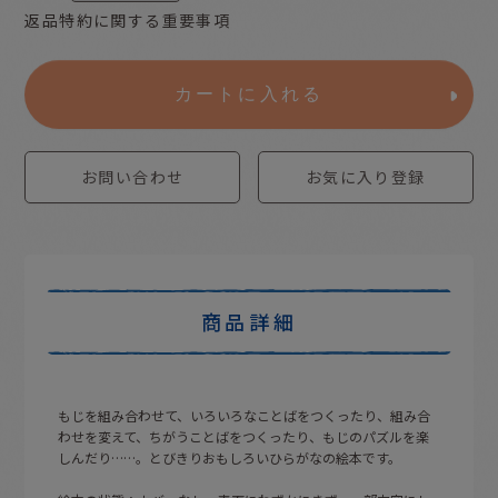
返品特約に関する重要事項
カートに入れる
お問い合わせ
お気に入り登録
商品詳細
もじを組み合わせて、いろいろなことばをつくったり、組み合
わせを変えて、ちがうことばをつくったり、もじのパズルを楽
しんだり……。とびきりおもしろいひらがなの絵本です。