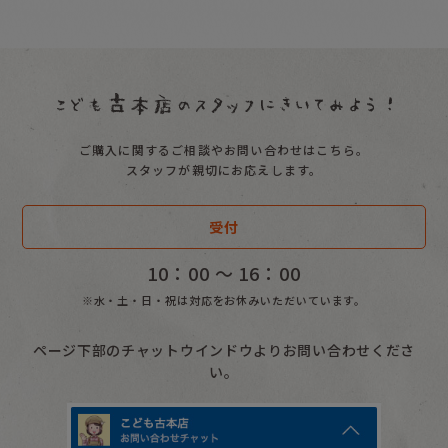
ご購入に関するご相談やお問い合わせはこちら。
スタッフが親切にお応えします。
受付
10：00 〜 16：00
※水・土・日・祝は対応をお休みいただいています。
ページ下部のチャットウインドウよりお問い合わせくださ
い。