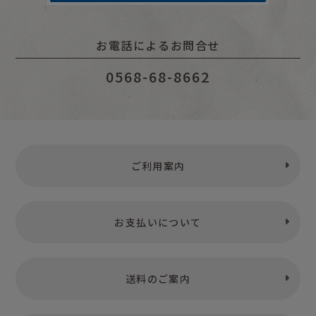
お電話によるお問合せ
0568-68-8662
ご利用案内
お支払いについて
送料のご案内