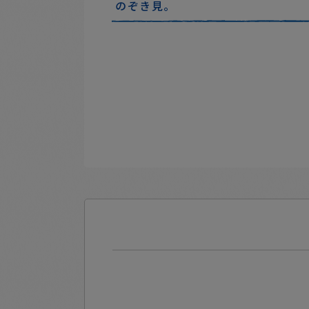
のぞき見。