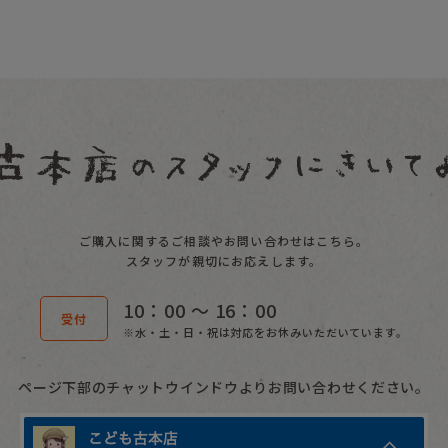
ご購入に関するご相談やお問い合わせはこちら。
スタッフが親切にお応えします。
10：00 〜 16：00
受付
※水・土・日・祝は対応をお休みいただいています。
ページ下部のチャットウインドウよりお問い合わせください。