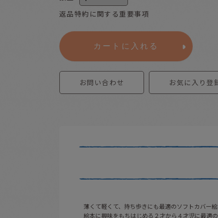
返品特約に関する重要事項
カートに入れる
お問い合わせ
お気に入り登
薄くて軽くて、持ち歩きにも最適のソフトカバー絵
絵本に興味をもちはじめる２才から４才児に最適の