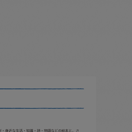
び・身近な生活・知識・詩・物語などの絵本と、さ