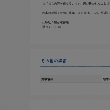
まざまな内容を組んでいます。選び抜かれたことば
絵本の状態：表面に経年による焼け、しみ。見返し
出版社：福音館書店
発行：1981年
その他の詳細
買取情報
絵本