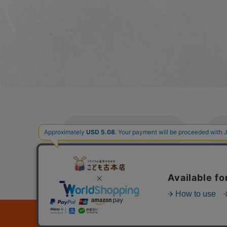
ご利用案内