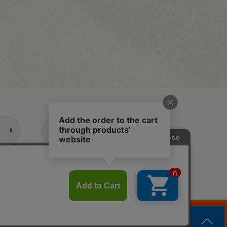
休業日のご案内