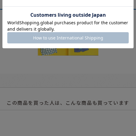
この商品を買った人は、こんな商品も買っています