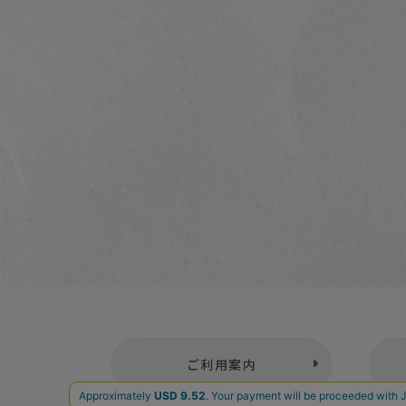
ご利用案内