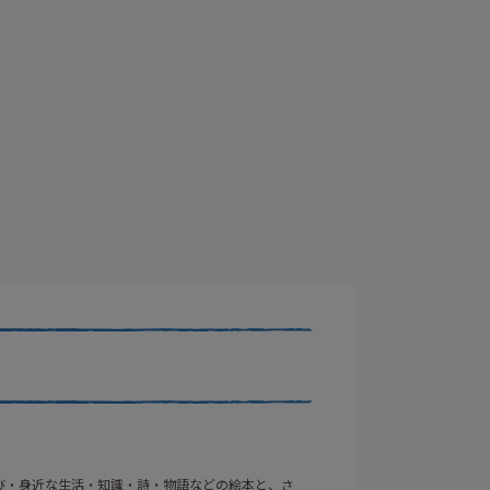
び・身近な生活・知識・詩・物語などの絵本と、さ