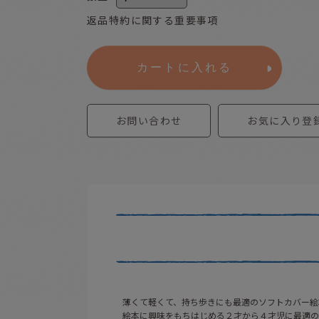
返品特約に関する重要事項
カートに入れる
お問い合わせ
お気に入り登
薄くて軽くて、持ち歩きにも最適のソフトカバー絵
絵本に興味をもちはじめる２才から４才児に最適の