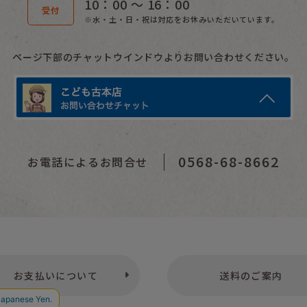
10：00 〜 16：00
受付
※水・土・日・祝は対応をお休みいただいています。
ページ下部のチャットウインドウよりお問い合わせください。
0568-68-8662
お電話によるお問合せ
お支払いについて
送料のご案内