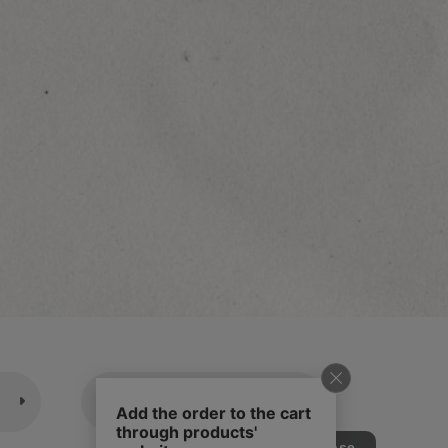
休業日のご案内