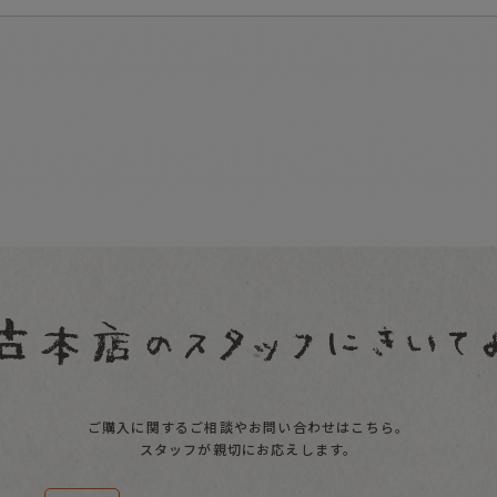
ご購入に関するご相談やお問い合わせはこちら。
スタッフが親切にお応えします。