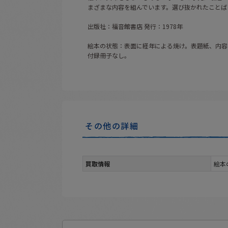
まざまな内容を組んでいます。選び抜かれたことば
出版社：福音館書店 発行：1978年
絵本の状態：表面に経年による焼け。表題紙、内容
付録冊子なし。
その他の詳細
買取情報
絵本