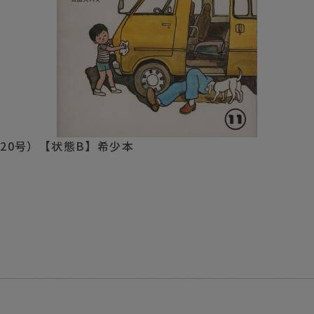
20号）【状態B】希少本