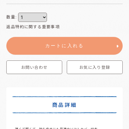
数量
:
返品特約に関する重要事項
カートに入れる
お問い合わせ
お気に入り登録
商品詳細
薄くて軽くて、持ち歩きにも最適のソフトカバー絵本。