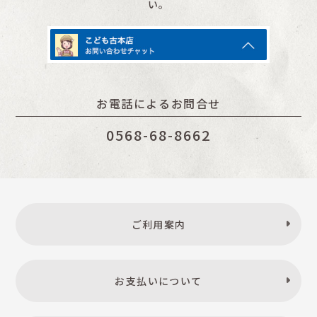
い。
お電話によるお問合せ
0568-68-8662
ご利用案内
お支払いについて