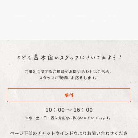
ご購入に関するご相談やお問い合わせはこちら。
スタッフが親切にお応えします。
受付
10：00 〜 16：00
※水・土・日・祝は対応をお休みいただいています。
ページ下部のチャットウインドウよりお問い合わせくださ