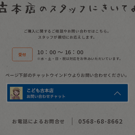
ご購入に関するご相談やお問い合わせはこちら。
スタッフが親切にお応えします。
10：00 〜 16：00
受付
※水・土・日・祝は対応をお休みいただいています。
ページ下部のチャットウインドウよりお問い合わせください。
0568-68-8662
お電話によるお問合せ