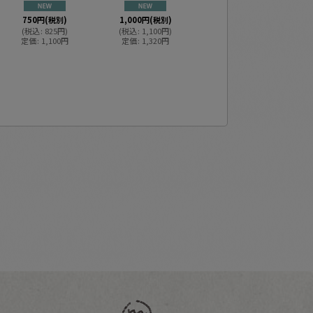
750
円
(税別)
1,000
円
(税別)
1,000
円
(税別)
(
税込
:
825
円
)
(
税込
:
1,100
円
)
(
税込
:
1,100
円
)
定価
:
1,100
円
定価
:
1,320
円
定価
:
1,320
円