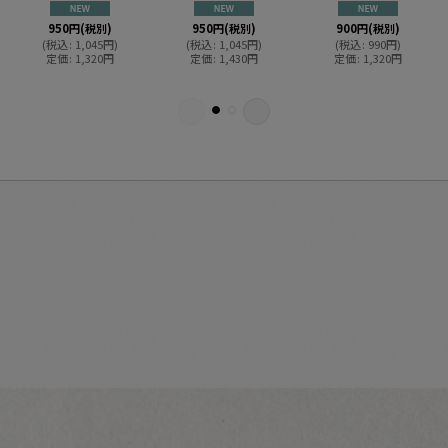
950
円
(税別)
950
円
(税別)
900
円
(税別)
(
税込
:
1,045
円
)
(
税込
:
1,045
円
)
(
税込
:
990
円
)
定価
:
1,320
円
定価
:
1,430
円
定価
:
1,320
円