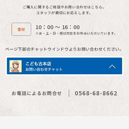
ご購入に関するご相談やお問い合わせはこちら。
スタッフが親切にお応えします。
10：00 〜 16：00
受付
※水・土・日・祝は対応をお休みいただいています。
ページ下部のチャットウインドウよりお問い合わせください。
0568-68-8662
お電話によるお問合せ