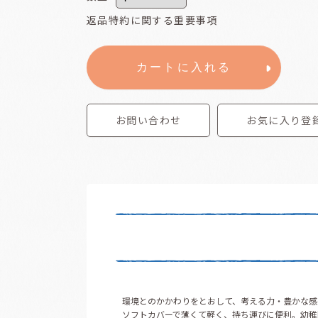
返品特約に関する重要事項
カートに入れる
お問い合わせ
お気に入り登
環境とのかかわりをとおして、考える力・豊かな感
ソフトカバーで薄くて軽く、持ち運びに便利。幼稚