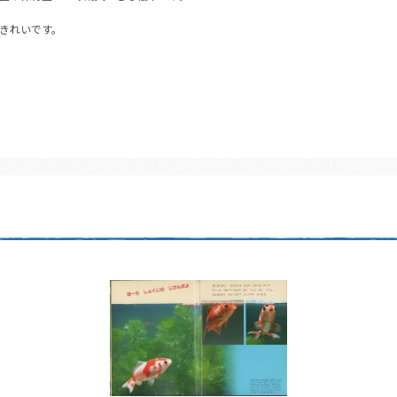
きれいです。