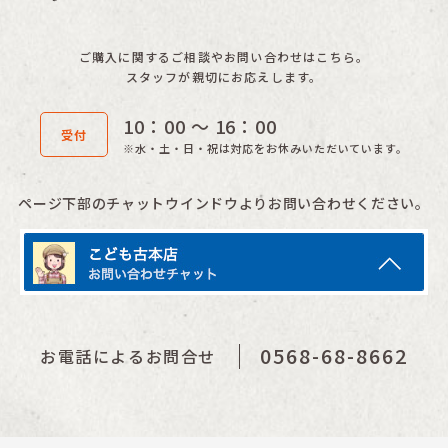
ご購入に関するご相談やお問い合わせはこちら。
スタッフが親切にお応えします。
10：00 〜 16：00
受付
※水・土・日・祝は対応をお休みいただいています。
ページ下部のチャットウインドウよりお問い合わせください。
0568-68-8662
お電話によるお問合せ