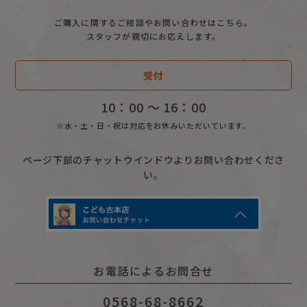
ご購入に関するご相談やお問い合わせはこちら。
スタッフが親切にお応えします。
受付
10：00 〜 16：00
※水・土・日・祝は対応をお休みいただいています。
ページ下部のチャットウインドウよりお問い合わせくださ
い。
お電話によるお問合せ
0568-68-8662