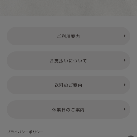
ご利用案内
お支払いについて
送料のご案内
休業日のご案内
プライバシーポリシー