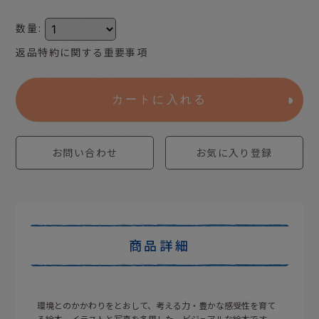
数量
:
返品特約に関する重要事項
カートに入れる
お問い合わせ
お気に入り登録
商品詳細
環境とのかかわりをとおして、考える力・豊かな感受性を育て
る絵本。イラストと写真を多用した、ビジュアルな絵本です。