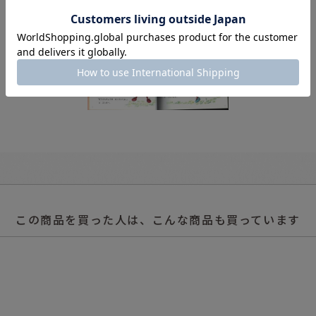
この商品を買った人は、こんな商品も買っています