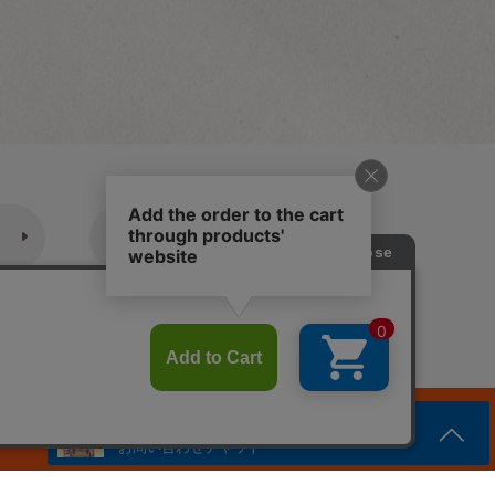
休業日のご案内