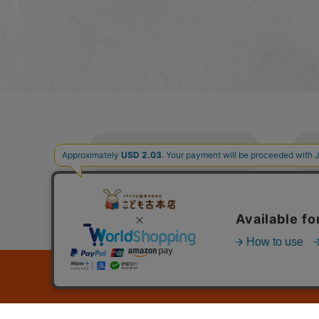
ご利用案内