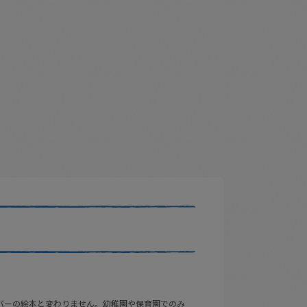
バーの絵本と変わりません。幼稚園や保育園でのみ