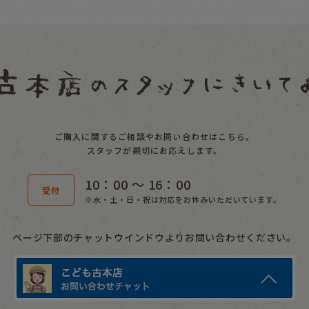
ご購入に関するご相談やお問い合わせはこちら。
スタッフが親切にお応えします。
10：00 〜 16：00
受付
※水・土・日・祝は対応をお休みいただいています。
ページ下部のチャットウインドウよりお問い合わせください。