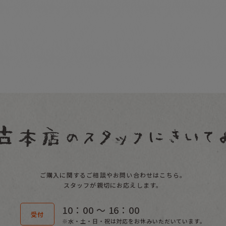
ご購入に関するご相談やお問い合わせはこちら。
スタッフが親切にお応えします。
10：00 〜 16：00
受付
※水・土・日・祝は対応をお休みいただいています。