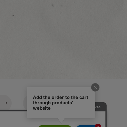
休業日のご案内