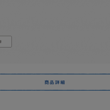
録
商品詳細