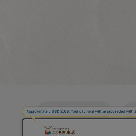
ご利用案内