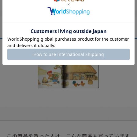
この商品を買った人は、こんな商品も買っています