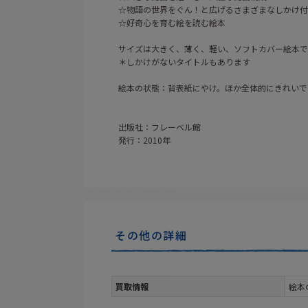
☆物語の世界をぐん！と広げるさまざまなしかけ付
☆好奇心を育む絵を読む絵本
サイズは大きく、薄く、軽い、ソフトカバー絵本で
＊しかけがないタイトルもあります
絵本の状態：背表紙にやけ。ほか全体的にきれいで
出版社：フレーベル館
発行：2010年
その他の詳細
買取情報
絵本