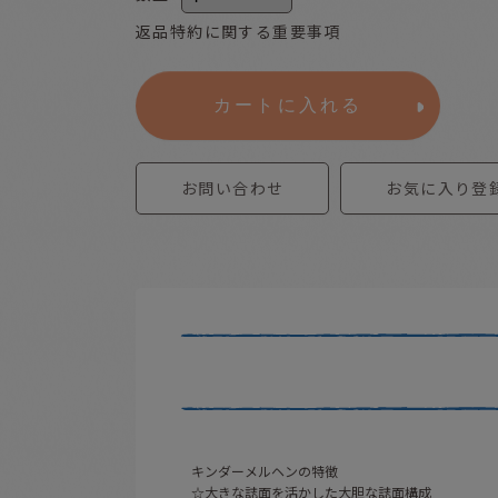
返品特約に関する重要事項
カートに入れる
お問い合わせ
お気に入り登
キンダーメルヘンの特徴
☆大きな誌面を活かした大胆な誌面構成