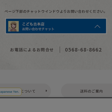
ページ下部のチャットウインドウよりお問い合わせください。
0568-68-8662
お電話によるお問合せ
お支払いについて
送料のご案内