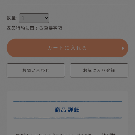
数量
:
返品特約に関する重要事項
カートに入れる
お問い合わせ
お気に入り登録
商品詳細
おはなしチャイルドリクエストシリーズ＞とは・・・読み聞か