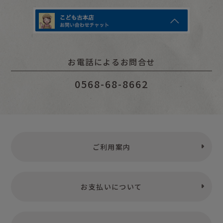
お電話によるお問合せ
0568-68-8662
ご利用案内
お支払いについて