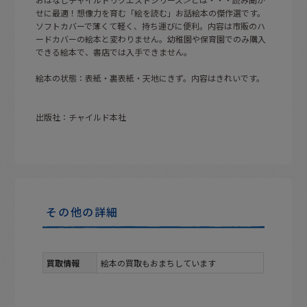
せに最適！想像力を育む「絵を読む」お話絵本の傑作選です。
ソフトカバーで薄くて軽く、持ち運びに便利。内容は市販のハ
ードカバーの絵本と変わりません。幼稚園や保育園でのみ購入
できる絵本で、書店では入手できません。
絵本の状態：表紙・裏表紙・天地にきず。内容はきれいです。
出版社：チャイルド本社
その他の詳細
買取情報
絵本の買取もおまちしています