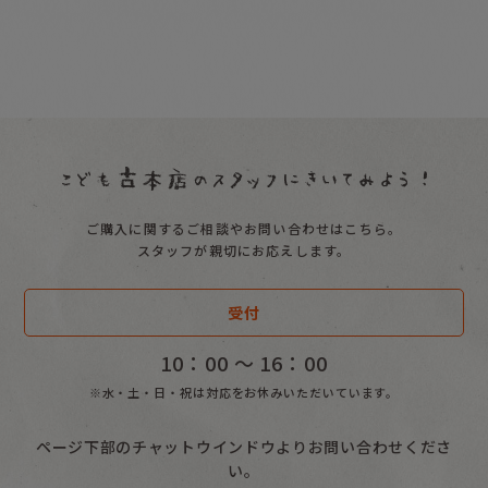
ご購入に関するご相談やお問い合わせはこちら。
スタッフが親切にお応えします。
受付
10：00 〜 16：00
※水・土・日・祝は対応をお休みいただいています。
ページ下部のチャットウインドウよりお問い合わせくださ
い。