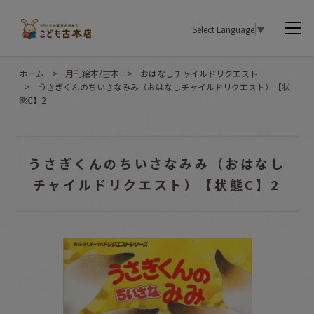
Select Language
▼
ホーム
>
月刊絵本/古本
>
おはなしチャイルドリクエスト
>
うさぎくんのちいさなみみ（おはなしチャイルドリクエスト）【状
態C】2
うさぎくんのちいさなみみ（おはなし
チャイルドリクエスト）【状態C】2