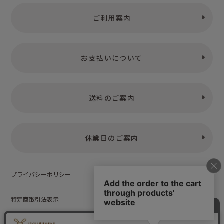
ご利用案内
お支払いについて
送料のご案内
休業日のご案内
プライバシーポリシー
特定商取引法表示