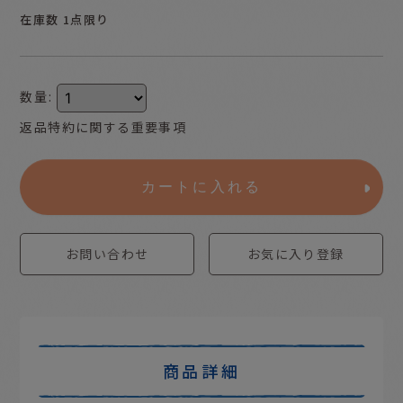
在庫数 1点限り
数量
:
返品特約に関する重要事項
カートに入れる
お問い合わせ
お気に入り登録
商品詳細