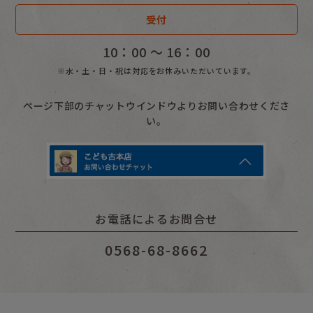
受付
10：00 〜 16：00
※水・土・日・祝は対応をお休みいただいています。
ページ下部のチャットウインドウよりお問い合わせくださ
い。
お電話によるお問合せ
0568-68-8662