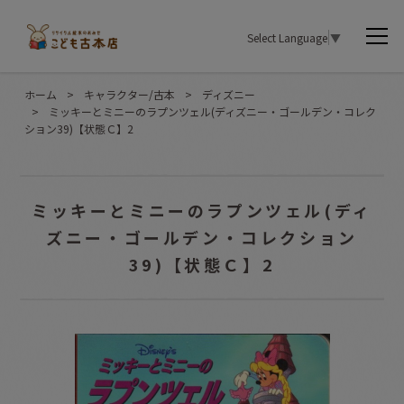
Select Language
▼
ホーム
>
キャラクター/古本
>
ディズニー
>
ミッキーとミニーのラプンツェル(ディズニー・ゴールデン・コレク
ション39)【状態Ｃ】2
ミッキーとミニーのラプンツェル(ディ
ズニー・ゴールデン・コレクション
39)【状態Ｃ】2