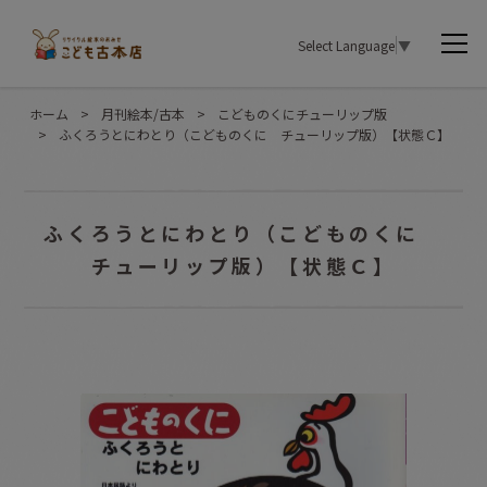
Select Language
▼
ホーム
>
月刊絵本/古本
>
こどものくにチューリップ版
>
ふくろうとにわとり（こどものくに チューリップ版）【状態Ｃ】
ふくろうとにわとり（こどものくに
チューリップ版）【状態Ｃ】