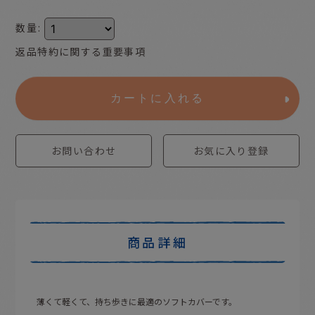
数量
:
返品特約に関する重要事項
カートに入れる
お問い合わせ
お気に入り登録
商品詳細
薄くて軽くて、持ち歩きに最適のソフトカバーです。