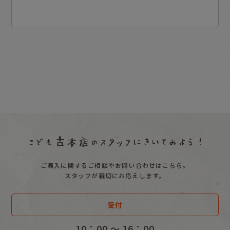
ご購入に関するご相談やお問い合わせはこちら。
スタッフが親切にお応えします。
受付
10：00 〜 16：00