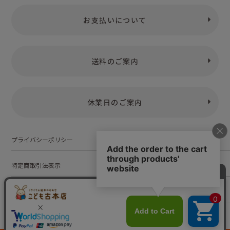
お支払いについて
送料のご案内
休業日のご案内
プライバシーポリシー
特定商取引法表示
お問い合わせ