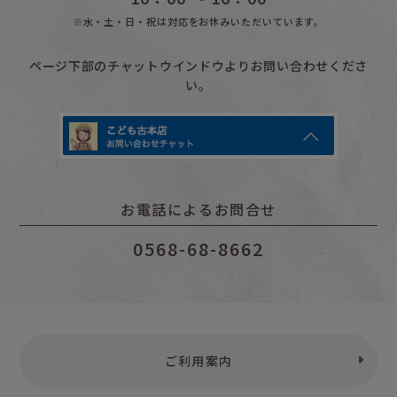
※水・土・日・祝は対応をお休みいただいています。
ページ下部のチャットウインドウよりお問い合わせくださ
い。
お電話によるお問合せ
0568-68-8662
ご利用案内