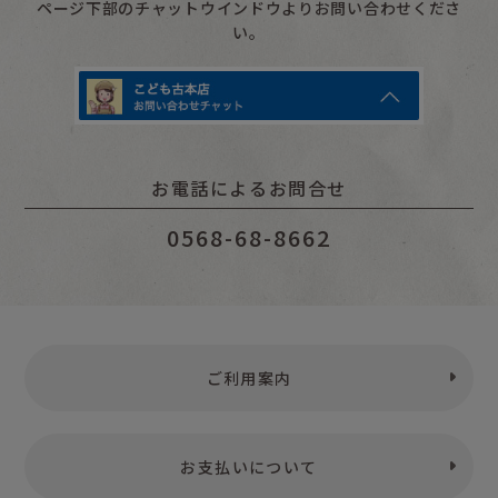
ページ下部のチャットウインドウよりお問い合わせくださ
い。
お電話によるお問合せ
0568-68-8662
ご利用案内
お支払いについて