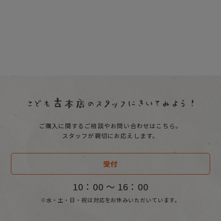
ご購入に関するご相談やお問い合わせはこちら。
スタッフが親切にお応えします。
受付
10：00 〜 16：00
※水・土・日・祝は対応をお休みいただいています。