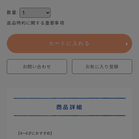
数量
:
返品特約に関する重要事項
カートに入れる
お問い合わせ
お気に入り登録
商品詳細
【4〜6才におすすめ】